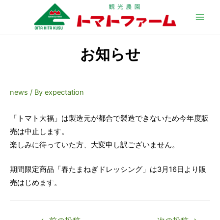
Main
Men
お知らせ
news
/ By
expectation
「トマト大福」は製造元が都合で製造できないため今年度販
売は中止します。
楽しみに待っていた方、大変申し訳ございません。
期間限定商品「春たまねぎドレッシング」は3月16日より販
売はじめます。
投