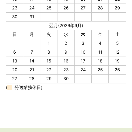
23
24
25
26
27
28
29
30
31
翌月(2026年9月)
日
月
火
水
木
金
土
1
2
3
4
5
6
7
8
9
10
11
12
13
14
15
16
17
18
19
20
21
22
23
24
25
26
27
28
29
30
(
発送業務休日)