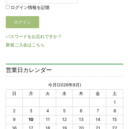
ログイン情報を記憶
パスワードをお忘れですか？
新規ご入会はこちら
営業日カレンダー
今月(2026年8月)
日
月
火
水
木
金
土
1
2
3
4
5
6
7
8
9
10
11
12
13
14
15
16
17
18
19
20
21
22