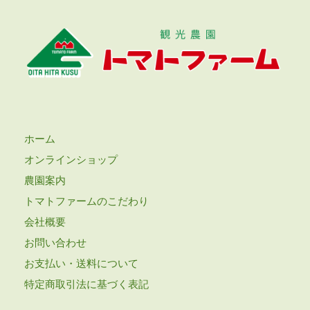
ホーム
オンラインショップ
農園案内
トマトファームのこだわり
会社概要
お問い合わせ
お支払い・送料について
特定商取引法に基づく表記