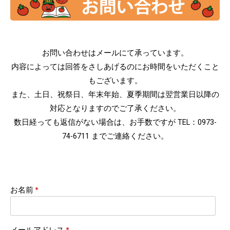
お問い合わせはメールにて承っています。
内容によっては回答をさしあげるのにお時間をいただくこと
もございます。
また、土日、祝祭日、年末年始、夏季期間は翌営業日以降の
対応となりますのでご了承ください。
数日経っても返信がない場合は、お手数ですが
TEL：0973-
74-6711
までご連絡ください。
お名前
*