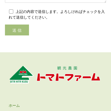
上記の内容で送信します。よろしければチェックを入
れて送信してください。
ホーム