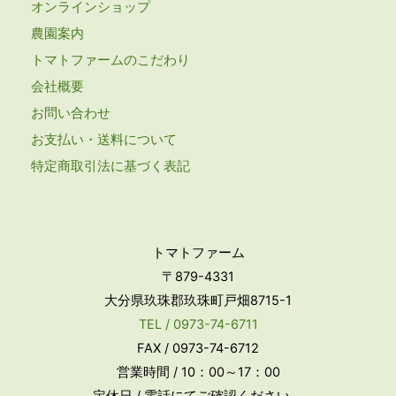
オンラインショップ
農園案内
トマトファームのこだわり
会社概要
お問い合わせ
お支払い・送料について
特定商取引法に基づく表記
トマトファーム
〒879-4331
大分県玖珠郡玖珠町戸畑8715-1
TEL / 0973-74-6711
FAX / 0973-74-6712
営業時間 / 10：00～17：00
定休日 / 電話にてご確認ください。