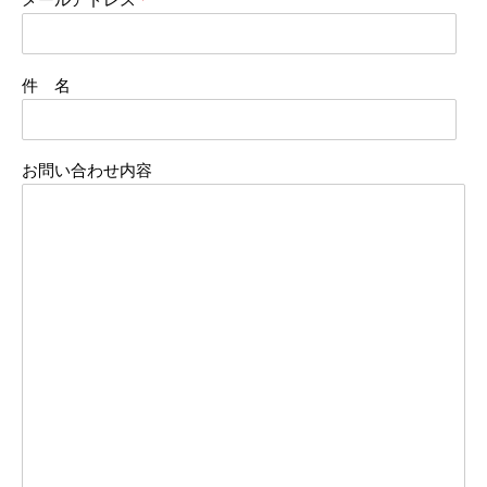
メールアドレス
*
件 名
お問い合わせ内容