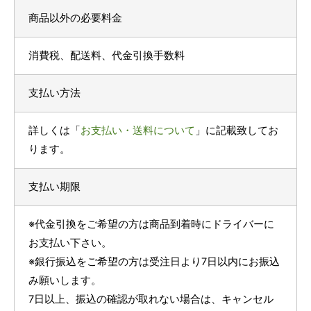
商品以外の必要料金
消費税、配送料、代金引換手数料
支払い方法
詳しくは「
お支払い・送料について
」に記載致してお
ります。
支払い期限
※代金引換をご希望の方は商品到着時にドライバーに
お支払い下さい。
※銀行振込をご希望の方は受注日より7日以内にお振込
み願いします。
7日以上、振込の確認が取れない場合は、キャンセル