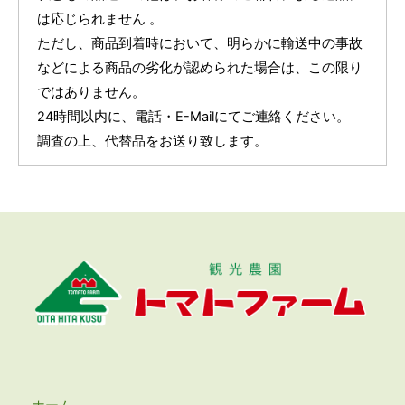
は応じられません 。
ただし、商品到着時において、明らかに輸送中の事故
などによる商品の劣化が認められた場合は、この限り
ではありません。
24時間以内に、電話・E-Mailにてご連絡ください。
調査の上、代替品をお送り致します。