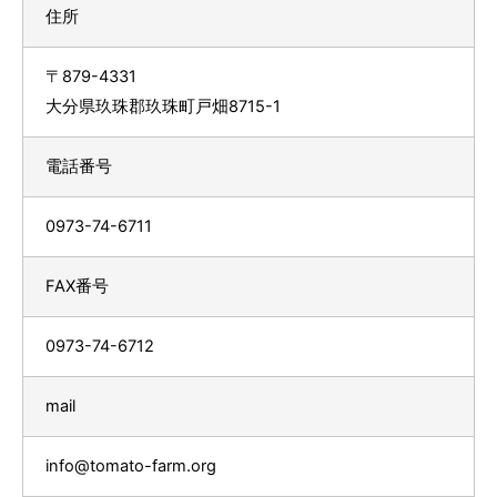
住所
〒879-4331
大分県玖珠郡玖珠町戸畑8715-1
電話番号
0973-74-6711
FAX番号
0973-74-6712
mail
info@tomato-farm.org