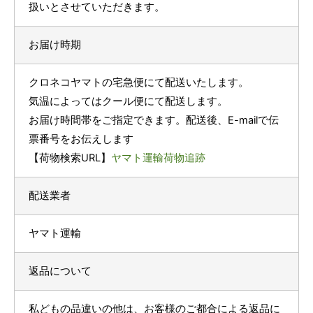
扱いとさせていただきます。
お届け時期
クロネコヤマトの宅急便にて配送いたします。
気温によってはクール便にて配送します。
お届け時間帯をご指定できます。配送後、E-mailで伝
票番号をお伝えします
【荷物検索URL】
ヤマト運輸荷物追跡
配送業者
ヤマト運輸
返品について
私どもの品違いの他は、お客様のご都合による返品に