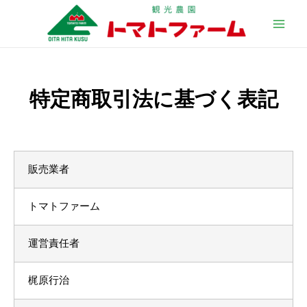
特定商取引法に基づく表記
販売業者
トマトファーム
運営責任者
梶原行治