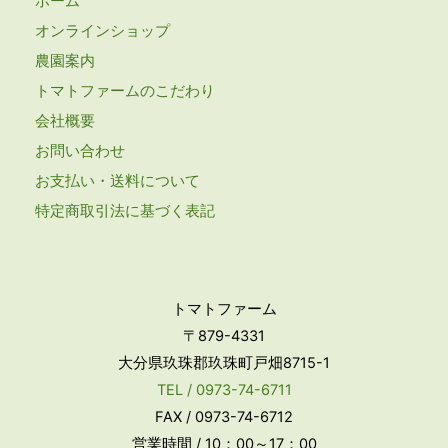
ホーム
オンラインショップ
農園案内
トマトファームのこだわり
会社概要
お問い合わせ
お支払い・送料について
特定商取引法に基づく表記
トマトファーム
〒879-4331
大分県玖珠郡玖珠町戸畑8715-1
TEL / 0973-74-6711
FAX / 0973-74-6712
営業時間 / 10：00～17：00