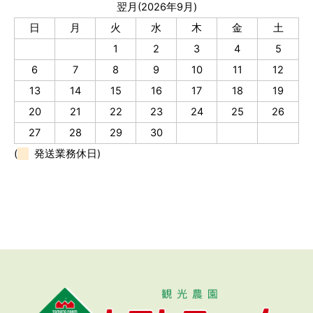
翌月(2026年9月)
日
月
火
水
木
金
土
1
2
3
4
5
6
7
8
9
10
11
12
13
14
15
16
17
18
19
20
21
22
23
24
25
26
27
28
29
30
(
発送業務休日)