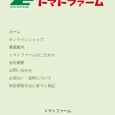
ホーム
オンラインショップ
農園案内
トマトファームのこだわり
会社概要
お問い合わせ
お支払い・送料について
特定商取引法に基づく表記
トマトファーム