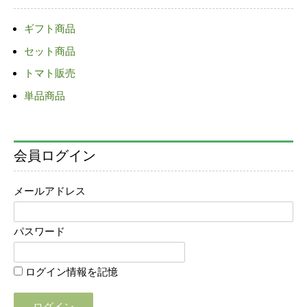
ゲ
ギフト商品
ー
セット商品
シ
ョ
トマト販売
ン
単品商品
会員ログイン
メールアドレス
パスワード
ログイン情報を記憶