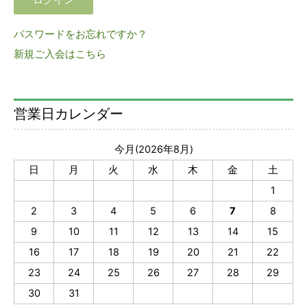
パスワードをお忘れですか？
新規ご入会はこちら
営業日カレンダー
今月(2026年8月)
日
月
火
水
木
金
土
1
2
3
4
5
6
7
8
9
10
11
12
13
14
15
16
17
18
19
20
21
22
23
24
25
26
27
28
29
30
31