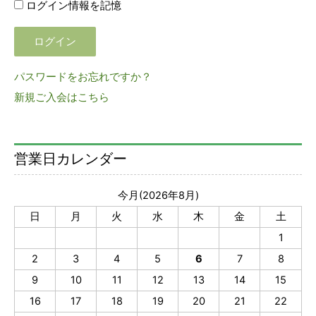
ログイン情報を記憶
パスワードをお忘れですか？
新規ご入会はこちら
営業日カレンダー
今月(2026年8月)
日
月
火
水
木
金
土
1
2
3
4
5
6
7
8
9
10
11
12
13
14
15
16
17
18
19
20
21
22