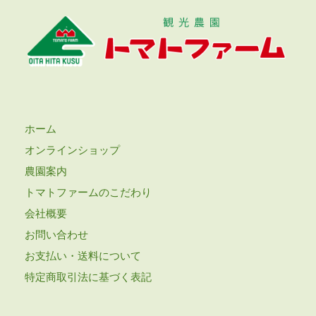
ホーム
オンラインショップ
農園案内
トマトファームのこだわり
会社概要
お問い合わせ
お支払い・送料について
特定商取引法に基づく表記