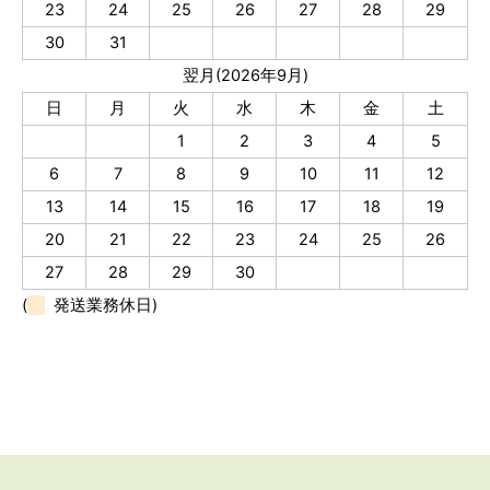
23
24
25
26
27
28
29
30
31
翌月(2026年9月)
日
月
火
水
木
金
土
1
2
3
4
5
6
7
8
9
10
11
12
13
14
15
16
17
18
19
20
21
22
23
24
25
26
27
28
29
30
(
発送業務休日)