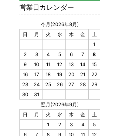
営業日カレンダー
今月(2026年8月)
日
月
火
水
木
金
土
1
2
3
4
5
6
7
8
9
10
11
12
13
14
15
16
17
18
19
20
21
22
23
24
25
26
27
28
29
30
31
翌月(2026年9月)
日
月
火
水
木
金
土
1
2
3
4
5
6
7
8
9
10
11
12