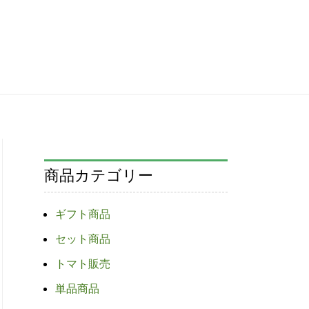
商品カテゴリー
ギフト商品
セット商品
トマト販売
単品商品