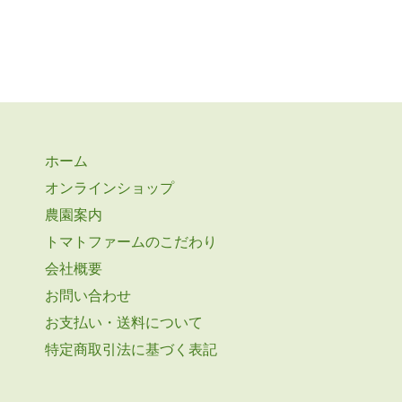
ホーム
オンラインショップ
農園案内
トマトファームのこだわり
会社概要
お問い合わせ
お支払い・送料について
特定商取引法に基づく表記