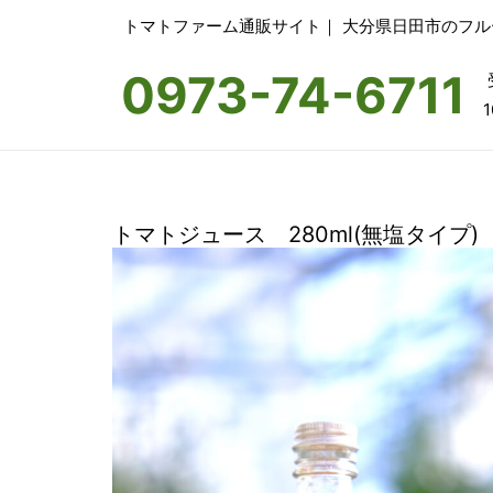
トマトファーム通販サイト｜ 大分県日田市のフ
0973-74-6711
1
トマトジュース 280ml(無塩タイプ)