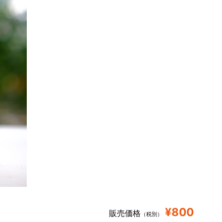
¥800
販売価格
（税別）