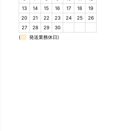
13
14
15
16
17
18
19
20
21
22
23
24
25
26
27
28
29
30
(
発送業務休日)