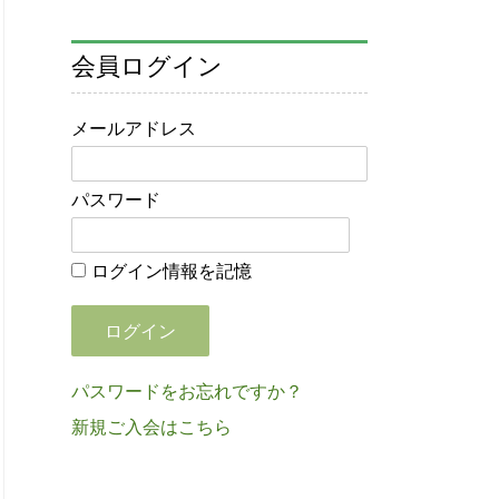
会員ログイン
メールアドレス
パスワード
ログイン情報を記憶
パスワードをお忘れですか？
新規ご入会はこちら