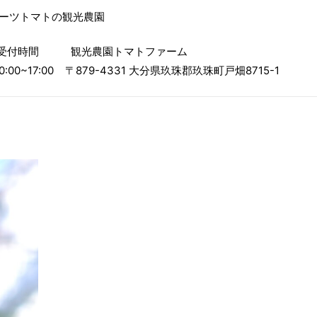
ルーツトマトの観光農園
受付時間
観光農園トマトファーム
0:00~17:00
〒879-4331 大分県玖珠郡玖珠町戸畑8715-1