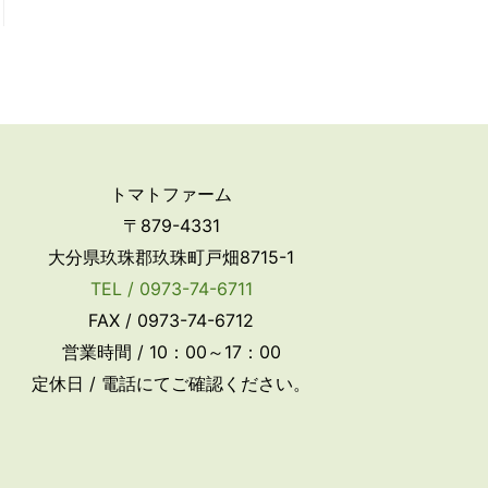
トマトファーム
〒879-4331
大分県玖珠郡玖珠町戸畑8715-1
TEL / 0973-74-6711
FAX / 0973-74-6712
営業時間 / 10：00～17：00
定休日 / 電話にてご確認ください。