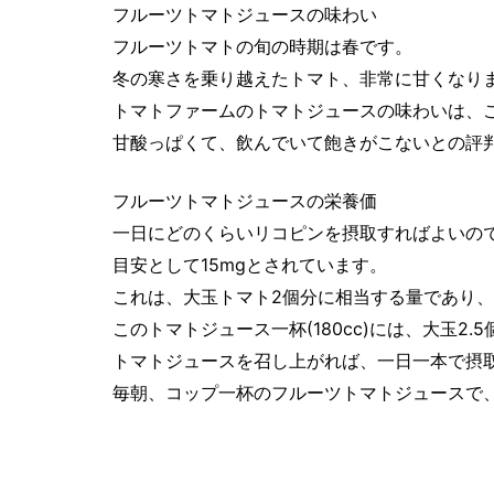
フルーツトマトジュースの味わい
フルーツトマトの旬の時期は春です。
冬の寒さを乗り越えたトマト、非常に甘くなり
トマトファームのトマトジュースの味わいは、
甘酸っぱくて、飲んでいて飽きがこないとの評
フルーツトマトジュースの栄養価
一日にどのくらいリコピンを摂取すればよいので
目安として15mgとされています。
これは、大玉トマト2個分に相当する量であり
このトマトジュース一杯(180cc)には、大玉2.
トマトジュースを召し上がれば、一日一本で摂
毎朝、コップ一杯のフルーツトマトジュースで