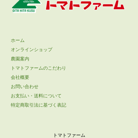
ホーム
オンラインショップ
農園案内
トマトファームのこだわり
会社概要
お問い合わせ
お支払い・送料について
特定商取引法に基づく表記
トマトファーム