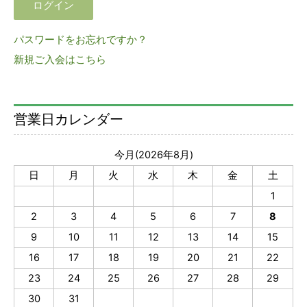
パスワードをお忘れですか？
新規ご入会はこちら
営業日カレンダー
今月(2026年8月)
日
月
火
水
木
金
土
1
2
3
4
5
6
7
8
9
10
11
12
13
14
15
16
17
18
19
20
21
22
23
24
25
26
27
28
29
30
31