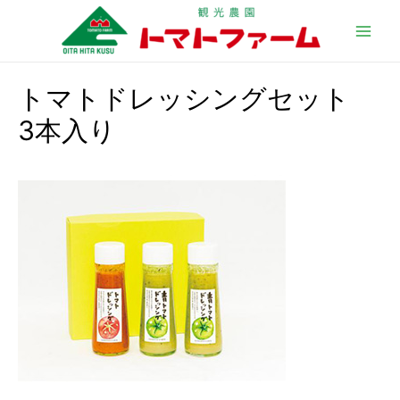
Main
Men
トマトドレッシングセット
3本入り