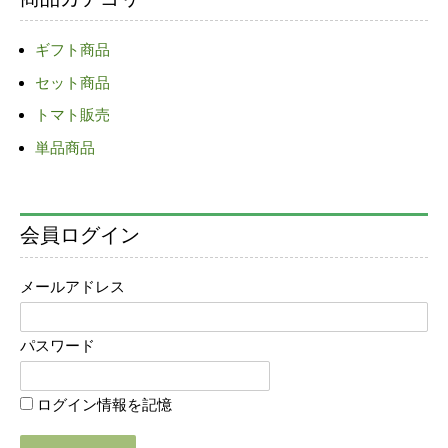
ギフト商品
セット商品
トマト販売
単品商品
会員ログイン
メールアドレス
パスワード
ログイン情報を記憶