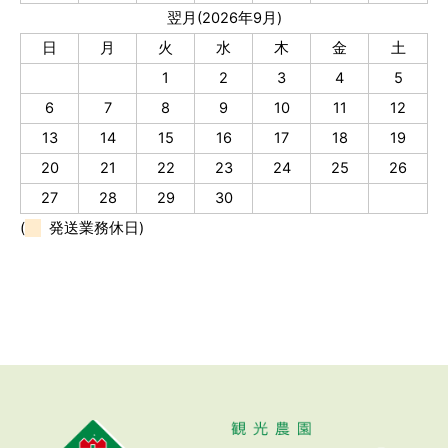
翌月(2026年9月)
日
月
火
水
木
金
土
1
2
3
4
5
6
7
8
9
10
11
12
13
14
15
16
17
18
19
20
21
22
23
24
25
26
27
28
29
30
(
発送業務休日)