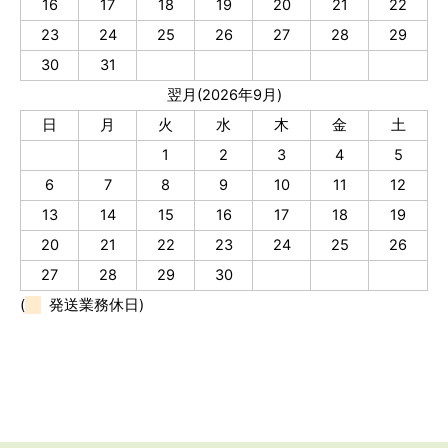
16
17
18
19
20
21
22
23
24
25
26
27
28
29
30
31
翌月(2026年9月)
日
月
火
水
木
金
土
1
2
3
4
5
6
7
8
9
10
11
12
13
14
15
16
17
18
19
20
21
22
23
24
25
26
27
28
29
30
(
発送業務休日)