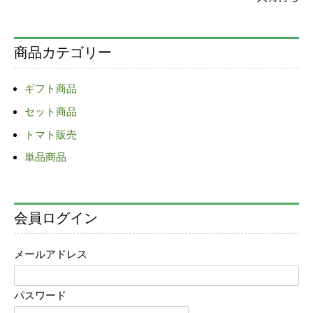
商品カテゴリー
ギフト商品
セット商品
トマト販売
単品商品
会員ログイン
メールアドレス
パスワード