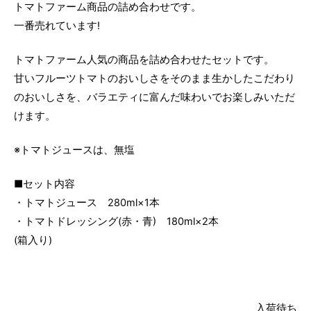
トマトファーム商品の詰め合わせです。
一番売れています!
トマトファーム人気の商品を詰め合わせたセットです。
甘いフルーツトマトのおいしさをそのまま生かしたこだわり
のおいしさを、バラエティに富んだ味わいでお楽しみいただ
けます。
※トマトジュースは、無塩
■セット内容
・トマトジュース 280ml×1本
・トマトドレッシング(赤・青) 180ml×2本
(箱入り)
入荷待ち