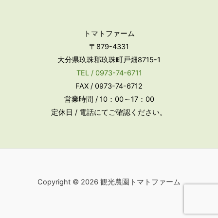
トマトファーム
〒879-4331
大分県玖珠郡玖珠町戸畑8715-1
TEL / 0973-74-6711
FAX / 0973-74-6712
営業時間 / 10：00～17：00
定休日 / 電話にてご確認ください。
Copyright © 2026 観光農園トマトファーム