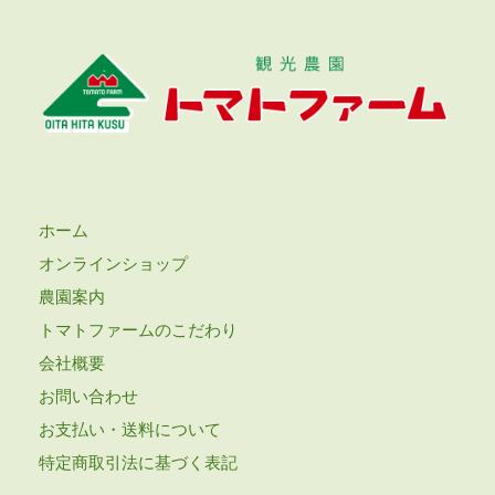
ホーム
オンラインショップ
農園案内
トマトファームのこだわり
会社概要
お問い合わせ
お支払い・送料について
特定商取引法に基づく表記