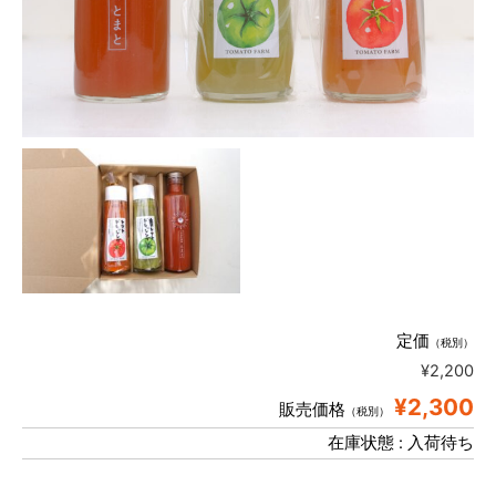
定価
（税別）
¥2,200
¥2,300
販売価格
（税別）
在庫状態 : 入荷待ち