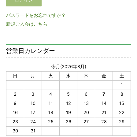
パスワードをお忘れですか？
新規ご入会はこちら
営業日カレンダー
今月(2026年8月)
日
月
火
水
木
金
土
1
2
3
4
5
6
7
8
9
10
11
12
13
14
15
16
17
18
19
20
21
22
23
24
25
26
27
28
29
30
31