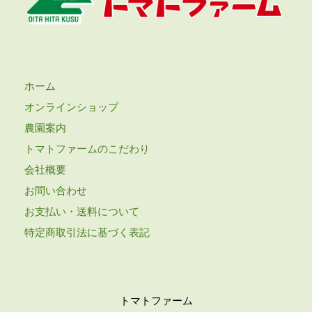
ホーム
オンラインショップ
農園案内
トマトファームのこだわり
会社概要
お問い合わせ
お支払い・送料について
特定商取引法に基づく表記
トマトファーム