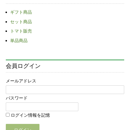
ゲ
ギフト商品
ー
セット商品
シ
ョ
トマト販売
ン
単品商品
会員ログイン
メールアドレス
パスワード
ログイン情報を記憶