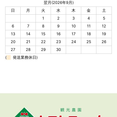
翌月(2026年9月)
日
月
火
水
木
金
土
1
2
3
4
5
6
7
8
9
10
11
12
13
14
15
16
17
18
19
20
21
22
23
24
25
26
27
28
29
30
(
発送業務休日)