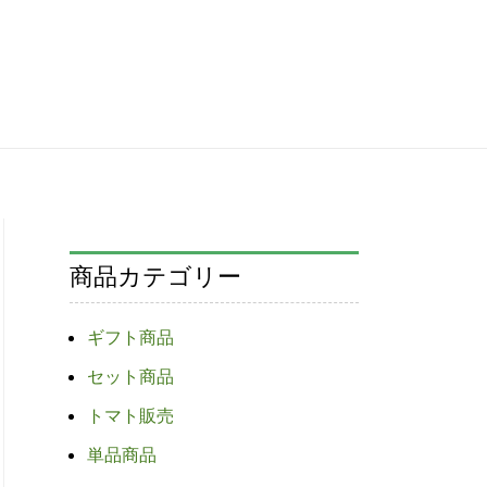
商品カテゴリー
ギフト商品
セット商品
トマト販売
単品商品