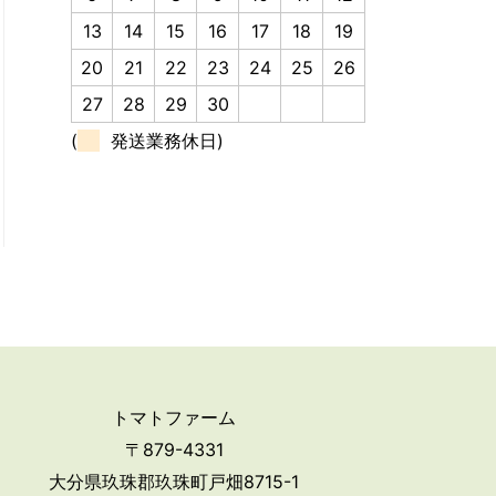
13
14
15
16
17
18
19
20
21
22
23
24
25
26
27
28
29
30
(
発送業務休日)
トマトファーム
〒879-4331
大分県玖珠郡玖珠町戸畑8715-1