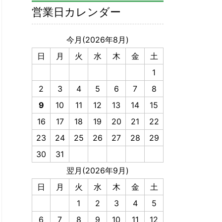
営業日カレンダー
今月(2026年8月)
日
月
火
水
木
金
土
1
2
3
4
5
6
7
8
9
10
11
12
13
14
15
16
17
18
19
20
21
22
23
24
25
26
27
28
29
30
31
翌月(2026年9月)
日
月
火
水
木
金
土
1
2
3
4
5
6
7
8
9
10
11
12