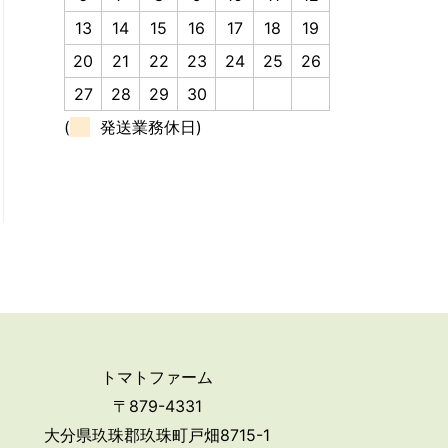
13
14
15
16
17
18
19
20
21
22
23
24
25
26
27
28
29
30
(
発送業務休日)
トマトファーム
〒879-4331
大分県玖珠郡玖珠町戸畑8715-1