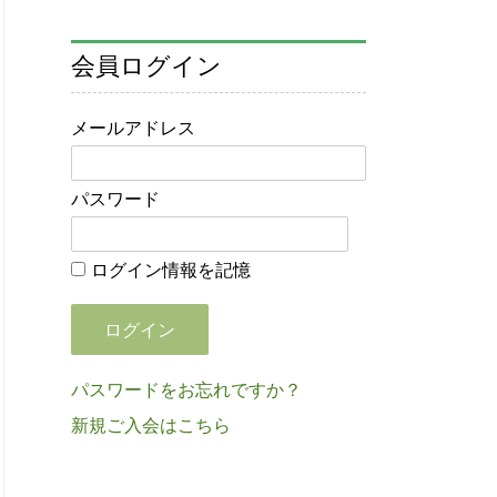
会員ログイン
メールアドレス
パスワード
ログイン情報を記憶
パスワードをお忘れですか？
新規ご入会はこちら