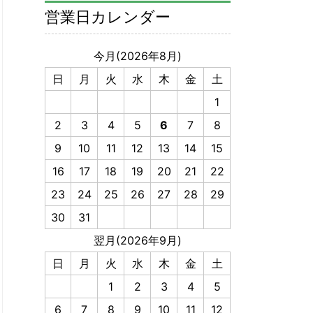
営業日カレンダー
今月(2026年8月)
日
月
火
水
木
金
土
1
2
3
4
5
6
7
8
9
10
11
12
13
14
15
16
17
18
19
20
21
22
23
24
25
26
27
28
29
30
31
翌月(2026年9月)
日
月
火
水
木
金
土
1
2
3
4
5
6
7
8
9
10
11
12