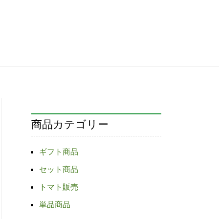
商品カテゴリー
ギフト商品
セット商品
トマト販売
単品商品