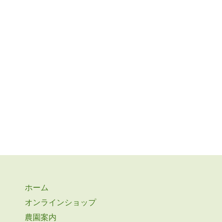
ホーム
オンラインショップ
農園案内