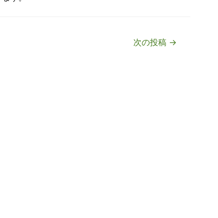
次の投稿
→