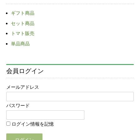
ゲ
ギフト商品
ー
セット商品
シ
ョ
トマト販売
ン
単品商品
会員ログイン
メールアドレス
パスワード
ログイン情報を記憶