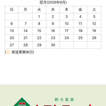
翌月(2026年9月)
日
月
火
水
木
金
土
1
2
3
4
5
6
7
8
9
10
11
12
13
14
15
16
17
18
19
20
21
22
23
24
25
26
27
28
29
30
(
発送業務休日)