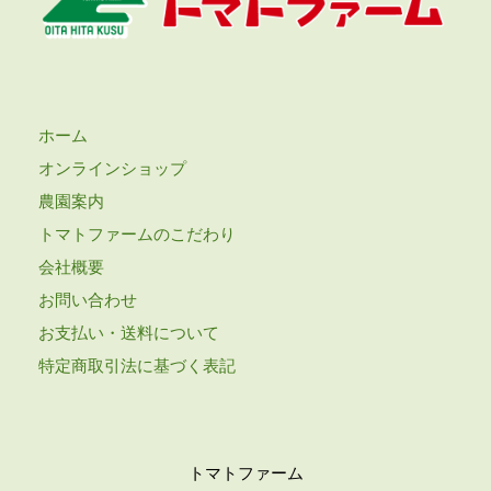
ホーム
オンラインショップ
農園案内
トマトファームのこだわり
会社概要
お問い合わせ
お支払い・送料について
特定商取引法に基づく表記
トマトファーム