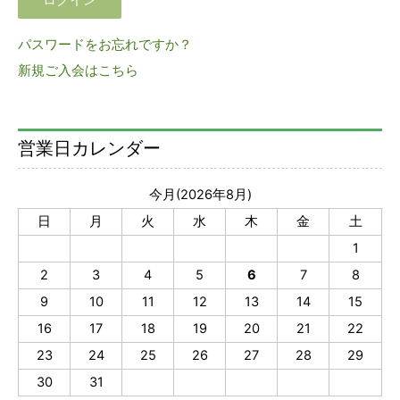
パスワードをお忘れですか？
新規ご入会はこちら
営業日カレンダー
今月(2026年8月)
日
月
火
水
木
金
土
1
2
3
4
5
6
7
8
9
10
11
12
13
14
15
16
17
18
19
20
21
22
23
24
25
26
27
28
29
30
31