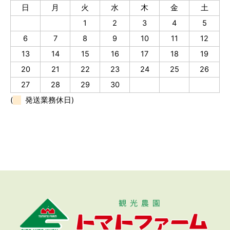
日
月
火
水
木
金
土
1
2
3
4
5
6
7
8
9
10
11
12
13
14
15
16
17
18
19
20
21
22
23
24
25
26
27
28
29
30
(
発送業務休日)