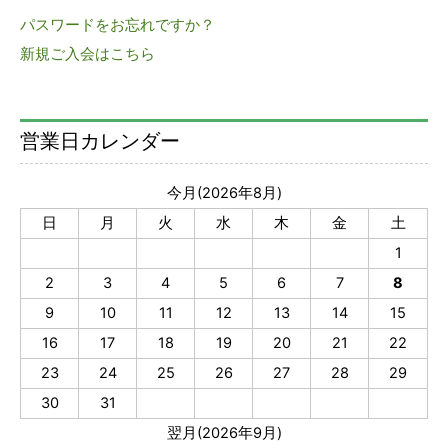
パスワードをお忘れですか？
新規ご入会はこちら
営業日カレンダー
今月(2026年8月)
日
月
火
水
木
金
土
1
2
3
4
5
6
7
8
9
10
11
12
13
14
15
16
17
18
19
20
21
22
23
24
25
26
27
28
29
30
31
翌月(2026年9月)