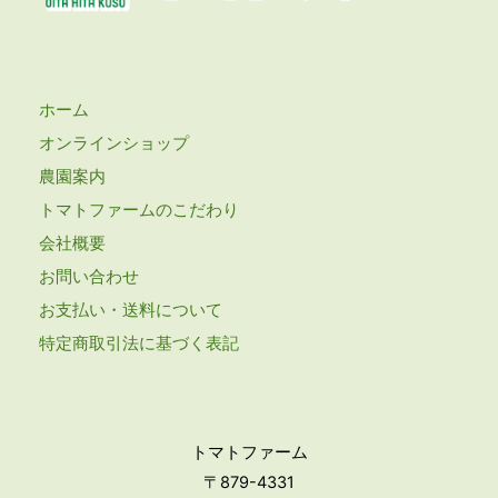
ホーム
オンラインショップ
農園案内
トマトファームのこだわり
会社概要
お問い合わせ
お支払い・送料について
特定商取引法に基づく表記
トマトファーム
〒879-4331