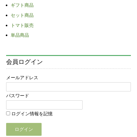
ギフト商品
セット商品
トマト販売
単品商品
会員ログイン
メールアドレス
パスワード
ログイン情報を記憶