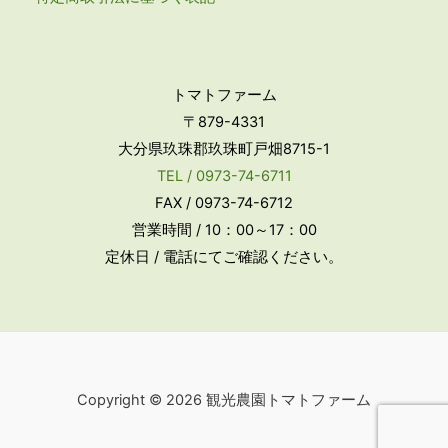
トマトファーム
〒879-4331
大分県玖珠郡玖珠町戸畑8715-1
TEL / 0973-74-6711
FAX / 0973-74-6712
営業時間 / 10：00～17：00
定休日 / 電話にてご確認ください。
Copyright © 2026 観光農園トマトファーム