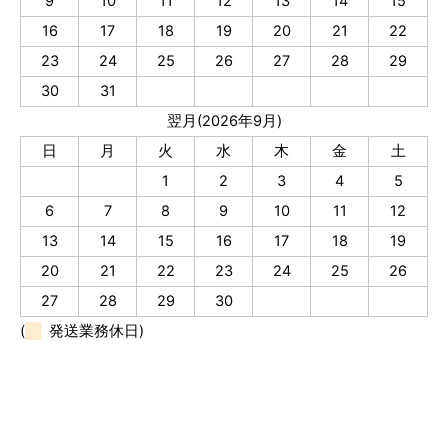
9
10
11
12
13
14
15
16
17
18
19
20
21
22
23
24
25
26
27
28
29
30
31
翌月(2026年9月)
日
月
火
水
木
金
土
1
2
3
4
5
6
7
8
9
10
11
12
13
14
15
16
17
18
19
20
21
22
23
24
25
26
27
28
29
30
(
発送業務休日)