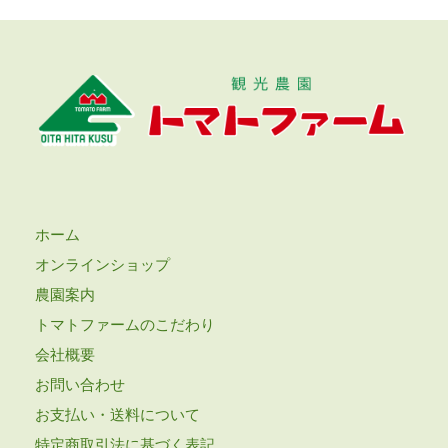
ホーム
オンラインショップ
農園案内
トマトファームのこだわり
会社概要
お問い合わせ
お支払い・送料について
特定商取引法に基づく表記