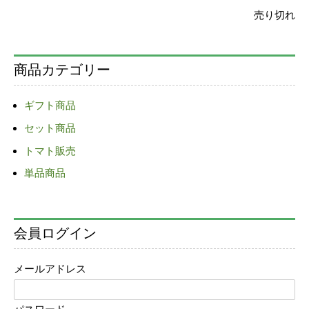
売り切れ
商品カテゴリー
ギフト商品
セット商品
トマト販売
単品商品
会員ログイン
メールアドレス