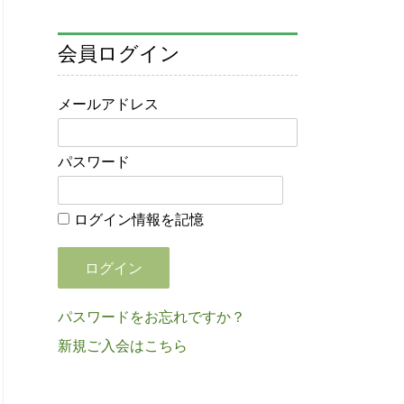
会員ログイン
メールアドレス
パスワード
ログイン情報を記憶
パスワードをお忘れですか？
新規ご入会はこちら