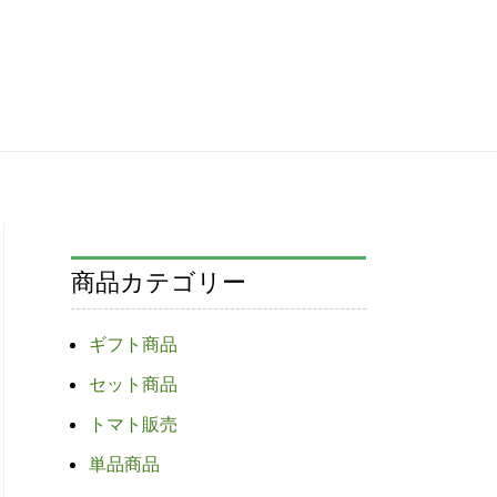
商品カテゴリー
ギフト商品
セット商品
トマト販売
単品商品