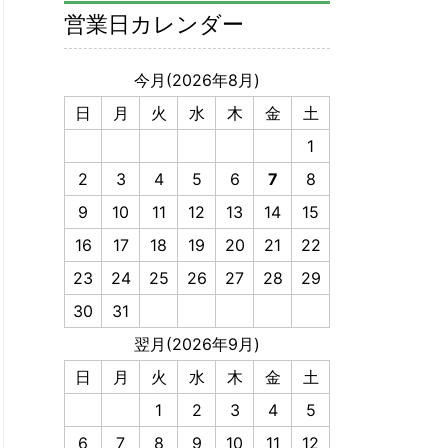
営業日カレンダー
今月(2026年8月)
日
月
火
水
木
金
土
1
2
3
4
5
6
7
8
9
10
11
12
13
14
15
16
17
18
19
20
21
22
23
24
25
26
27
28
29
30
31
翌月(2026年9月)
日
月
火
水
木
金
土
1
2
3
4
5
6
7
8
9
10
11
12