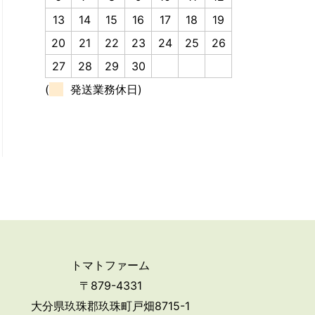
13
14
15
16
17
18
19
20
21
22
23
24
25
26
27
28
29
30
(
発送業務休日)
トマトファーム
〒879-4331
大分県玖珠郡玖珠町戸畑8715-1