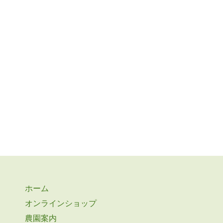
ホーム
オンラインショップ
農園案内