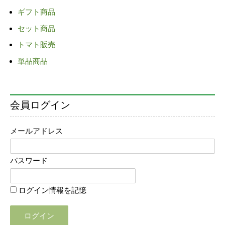
ゲ
ギフト商品
ー
セット商品
シ
ョ
トマト販売
ン
単品商品
会員ログイン
メールアドレス
パスワード
ログイン情報を記憶