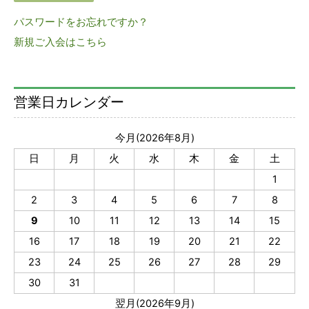
パスワードをお忘れですか？
新規ご入会はこちら
営業日カレンダー
今月(2026年8月)
日
月
火
水
木
金
土
1
2
3
4
5
6
7
8
9
10
11
12
13
14
15
16
17
18
19
20
21
22
23
24
25
26
27
28
29
30
31
翌月(2026年9月)