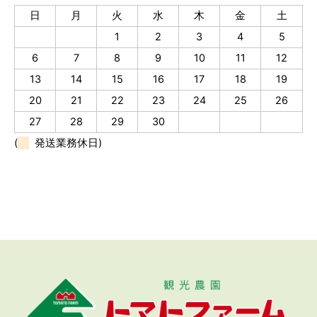
日
月
火
水
木
金
土
1
2
3
4
5
6
7
8
9
10
11
12
13
14
15
16
17
18
19
20
21
22
23
24
25
26
27
28
29
30
(
発送業務休日)