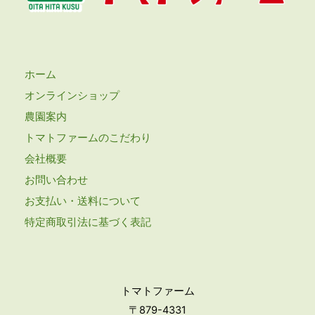
ホーム
オンラインショップ
農園案内
トマトファームのこだわり
会社概要
お問い合わせ
お支払い・送料について
特定商取引法に基づく表記
トマトファーム
〒879-4331