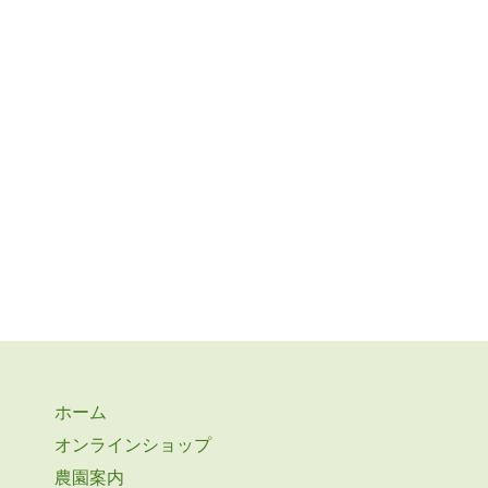
ホーム
オンラインショップ
農園案内