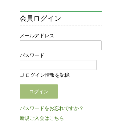
会員ログイン
メールアドレス
パスワード
ログイン情報を記憶
パスワードをお忘れですか？
新規ご入会はこちら