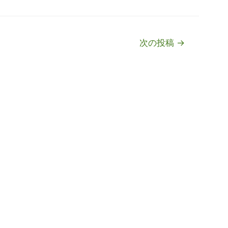
次の投稿
→