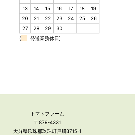
13
14
15
16
17
18
19
20
21
22
23
24
25
26
27
28
29
30
(
発送業務休日)
トマトファーム
〒879-4331
大分県玖珠郡玖珠町戸畑8715-1