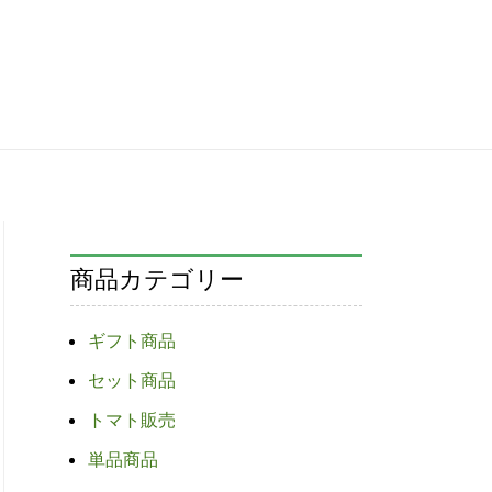
商品カテゴリー
ギフト商品
セット商品
トマト販売
単品商品