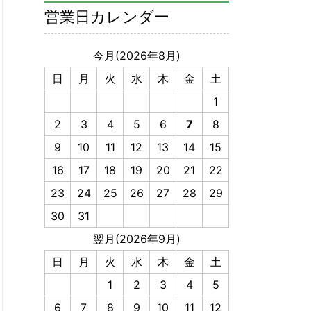
営業日カレンダー
今月(2026年8月)
日
月
火
水
木
金
土
1
2
3
4
5
6
7
8
9
10
11
12
13
14
15
16
17
18
19
20
21
22
23
24
25
26
27
28
29
30
31
翌月(2026年9月)
日
月
火
水
木
金
土
1
2
3
4
5
6
7
8
9
10
11
12