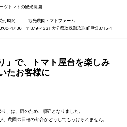
ルーツトマトの観光農園
受付時間
観光農園トマトファーム
0:00~17:00
〒879-4331 大分県玖珠郡玖珠町戸畑8715-1
り」で、トマト屋台を楽しみ
いたお客様に
祭り」は、雨のため、順延となりました。
ですが、農園の日程の都合がどうしてもうけられません。