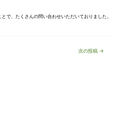
ことで、たくさんの問い合わせいただいておりました。
次の投稿
→