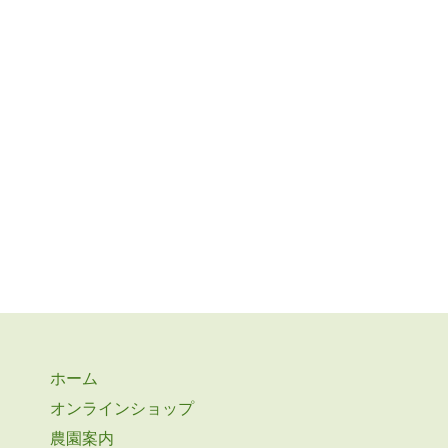
ホーム
オンラインショップ
農園案内