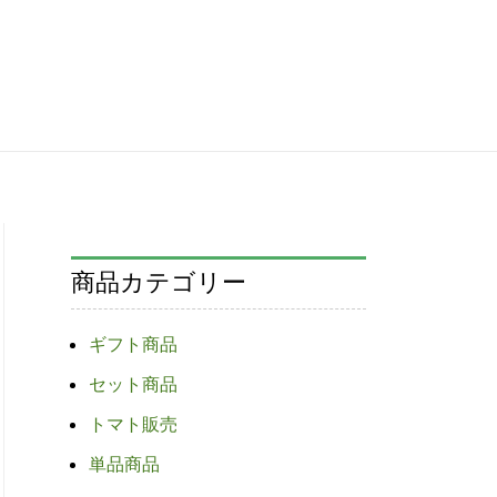
商品カテゴリー
ギフト商品
セット商品
トマト販売
単品商品