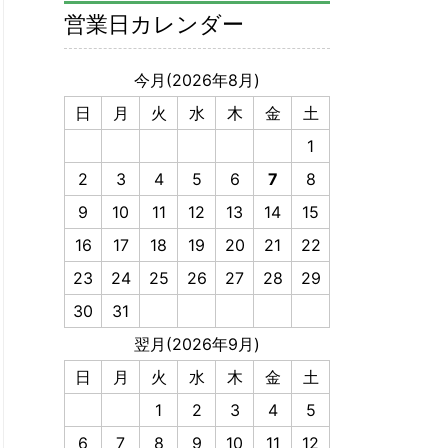
営業日カレンダー
今月(2026年8月)
日
月
火
水
木
金
土
1
2
3
4
5
6
7
8
9
10
11
12
13
14
15
16
17
18
19
20
21
22
23
24
25
26
27
28
29
30
31
翌月(2026年9月)
日
月
火
水
木
金
土
1
2
3
4
5
6
7
8
9
10
11
12