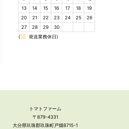
13
14
15
16
17
18
19
20
21
22
23
24
25
26
27
28
29
30
(
発送業務休日)
トマトファーム
〒879-4331
大分県玖珠郡玖珠町戸畑8715-1