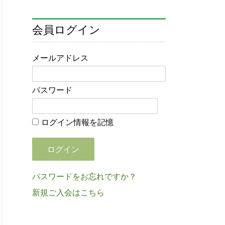
会員ログイン
メールアドレス
パスワード
ログイン情報を記憶
パスワードをお忘れですか？
新規ご入会はこちら