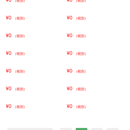
（税別）
（税別）
¥0
¥0
（税別）
（税別）
¥0
¥0
（税別）
（税別）
¥0
¥0
（税別）
（税別）
¥0
¥0
（税別）
（税別）
¥0
¥0
（税別）
（税別）
¥0
¥0
（税別）
（税別）