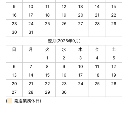
9
10
11
12
13
14
15
16
17
18
19
20
21
22
23
24
25
26
27
28
29
30
31
翌月(2026年9月)
日
月
火
水
木
金
土
1
2
3
4
5
6
7
8
9
10
11
12
13
14
15
16
17
18
19
20
21
22
23
24
25
26
27
28
29
30
(
発送業務休日)