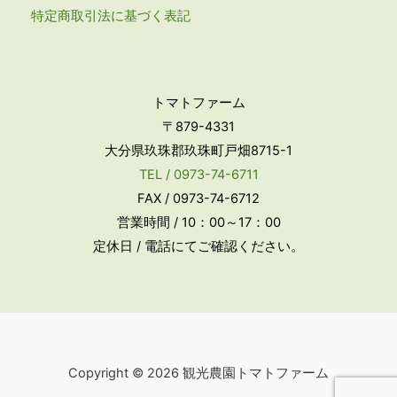
特定商取引法に基づく表記
トマトファーム
〒879-4331
大分県玖珠郡玖珠町戸畑8715-1
TEL / 0973-74-6711
FAX / 0973-74-6712
営業時間 / 10：00～17：00
定休日 / 電話にてご確認ください。
Copyright © 2026 観光農園トマトファーム