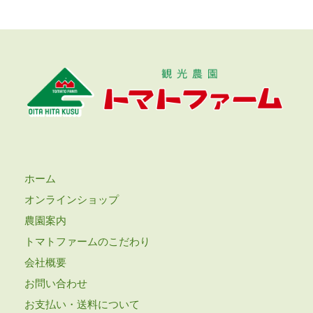
ホーム
オンラインショップ
農園案内
トマトファームのこだわり
会社概要
お問い合わせ
お支払い・送料について